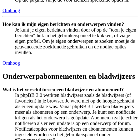
Omhoog
Hoe kan ik mijn eigen berichten en onderwerpen vinden?
Je kunt je eigen berichten vinden door of op de "toon je eigen
berichten" link in het gebruikerspaneel te klikken, of via je
eigen profiel. Om je eigen onderwerpen te zoeken moet je de
geavanceerde zoekfunctie gebruiken en de nodige opties
invullen.
Omhoog
Onderwerpabonnementen en bladwijzers
Wat is het verschil tussen een bladwijzer en abonnement?
In phpBB 3.0 werkten bladwijzers zoals de bladwijzers (of
favorieten) in je browser. Je werd niet op de hoogte gebracht
als er een update was. Vanaf phpBB 3.1 werken bladwijzers
meer als abonneren op een onderwerp. Je kunt een notificatie
krijgen als het onderwerp is geüpdate. Abonneren zal je echter
notificeren als er een update is op een onderwerp of forum.
Notificatieopties voor bladwijzers en abonnementen kunnen
ingesteld worden via het gebruikerspaneel onder