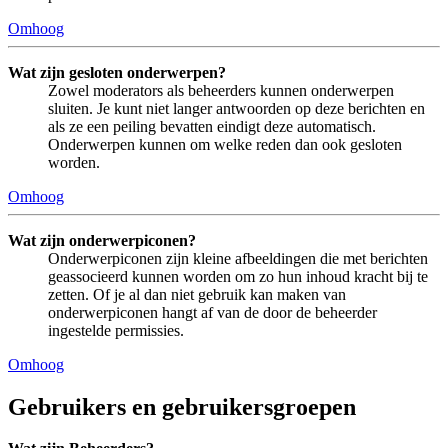
Omhoog
Wat zijn gesloten onderwerpen?
Zowel moderators als beheerders kunnen onderwerpen
sluiten. Je kunt niet langer antwoorden op deze berichten en
als ze een peiling bevatten eindigt deze automatisch.
Onderwerpen kunnen om welke reden dan ook gesloten
worden.
Omhoog
Wat zijn onderwerpiconen?
Onderwerpiconen zijn kleine afbeeldingen die met berichten
geassocieerd kunnen worden om zo hun inhoud kracht bij te
zetten. Of je al dan niet gebruik kan maken van
onderwerpiconen hangt af van de door de beheerder
ingestelde permissies.
Omhoog
Gebruikers en gebruikersgroepen