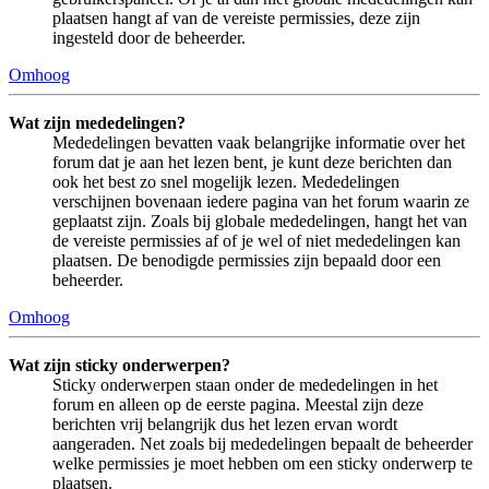
plaatsen hangt af van de vereiste permissies, deze zijn
ingesteld door de beheerder.
Omhoog
Wat zijn mededelingen?
Mededelingen bevatten vaak belangrijke informatie over het
forum dat je aan het lezen bent, je kunt deze berichten dan
ook het best zo snel mogelijk lezen. Mededelingen
verschijnen bovenaan iedere pagina van het forum waarin ze
geplaatst zijn. Zoals bij globale mededelingen, hangt het van
de vereiste permissies af of je wel of niet mededelingen kan
plaatsen. De benodigde permissies zijn bepaald door een
beheerder.
Omhoog
Wat zijn sticky onderwerpen?
Sticky onderwerpen staan onder de mededelingen in het
forum en alleen op de eerste pagina. Meestal zijn deze
berichten vrij belangrijk dus het lezen ervan wordt
aangeraden. Net zoals bij mededelingen bepaalt de beheerder
welke permissies je moet hebben om een sticky onderwerp te
plaatsen.