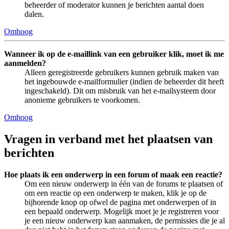
beheerder of moderator kunnen je berichten aantal doen
dalen.
Omhoog
Wanneer ik op de e-maillink van een gebruiker klik, moet ik me
aanmelden?
Alleen geregistreerde gebruikers kunnen gebruik maken van
het ingebouwde e-mailformulier (indien de beheerder dit heeft
ingeschakeld). Dit om misbruik van het e-mailsysteem door
anonieme gebruikers te voorkomen.
Omhoog
Vragen in verband met het plaatsen van
berichten
Hoe plaats ik een onderwerp in een forum of maak een reactie?
Om een nieuw onderwerp in één van de forums te plaatsen of
om een reactie op een onderwerp te maken, klik je op de
bijhorende knop op ofwel de pagina met onderwerpen of in
een bepaald onderwerp. Mogelijk moet je je registreren voor
je een nieuw onderwerp kan aanmaken, de permissies die je al