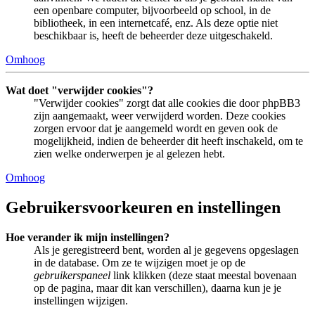
een openbare computer, bijvoorbeeld op school, in de
bibliotheek, in een internetcafé, enz. Als deze optie niet
beschikbaar is, heeft de beheerder deze uitgeschakeld.
Omhoog
Wat doet "verwijder cookies"?
"Verwijder cookies" zorgt dat alle cookies die door phpBB3
zijn aangemaakt, weer verwijderd worden. Deze cookies
zorgen ervoor dat je aangemeld wordt en geven ook de
mogelijkheid, indien de beheerder dit heeft inschakeld, om te
zien welke onderwerpen je al gelezen hebt.
Omhoog
Gebruikersvoorkeuren en instellingen
Hoe verander ik mijn instellingen?
Als je geregistreerd bent, worden al je gegevens opgeslagen
in de database. Om ze te wijzigen moet je op de
gebruikerspaneel
link klikken (deze staat meestal bovenaan
op de pagina, maar dit kan verschillen), daarna kun je je
instellingen wijzigen.