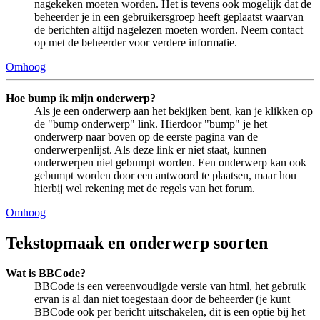
nagekeken moeten worden. Het is tevens ook mogelijk dat de
beheerder je in een gebruikersgroep heeft geplaatst waarvan
de berichten altijd nagelezen moeten worden. Neem contact
op met de beheerder voor verdere informatie.
Omhoog
Hoe bump ik mijn onderwerp?
Als je een onderwerp aan het bekijken bent, kan je klikken op
de "bump onderwerp" link. Hierdoor "bump" je het
onderwerp naar boven op de eerste pagina van de
onderwerpenlijst. Als deze link er niet staat, kunnen
onderwerpen niet gebumpt worden. Een onderwerp kan ook
gebumpt worden door een antwoord te plaatsen, maar hou
hierbij wel rekening met de regels van het forum.
Omhoog
Tekstopmaak en onderwerp soorten
Wat is BBCode?
BBCode is een vereenvoudigde versie van html, het gebruik
ervan is al dan niet toegestaan door de beheerder (je kunt
BBCode ook per bericht uitschakelen, dit is een optie bij het