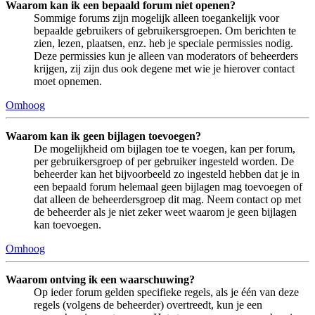
Waarom kan ik een bepaald forum niet openen?
Sommige forums zijn mogelijk alleen toegankelijk voor
bepaalde gebruikers of gebruikersgroepen. Om berichten te
zien, lezen, plaatsen, enz. heb je speciale permissies nodig.
Deze permissies kun je alleen van moderators of beheerders
krijgen, zij zijn dus ook degene met wie je hierover contact
moet opnemen.
Omhoog
Waarom kan ik geen bijlagen toevoegen?
De mogelijkheid om bijlagen toe te voegen, kan per forum,
per gebruikersgroep of per gebruiker ingesteld worden. De
beheerder kan het bijvoorbeeld zo ingesteld hebben dat je in
een bepaald forum helemaal geen bijlagen mag toevoegen of
dat alleen de beheerdersgroep dit mag. Neem contact op met
de beheerder als je niet zeker weet waarom je geen bijlagen
kan toevoegen.
Omhoog
Waarom ontving ik een waarschuwing?
Op ieder forum gelden specifieke regels, als je één van deze
regels (volgens de beheerder) overtreedt, kun je een