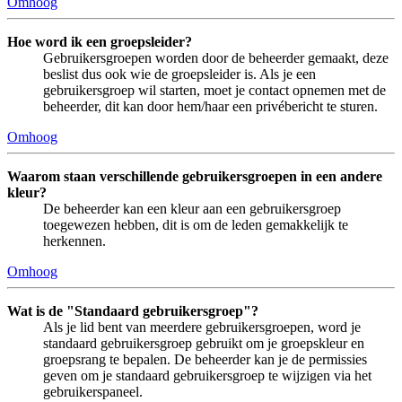
Omhoog
Hoe word ik een groepsleider?
Gebruikersgroepen worden door de beheerder gemaakt, deze
beslist dus ook wie de groepsleider is. Als je een
gebruikersgroep wil starten, moet je contact opnemen met de
beheerder, dit kan door hem/haar een privébericht te sturen.
Omhoog
Waarom staan verschillende gebruikersgroepen in een andere
kleur?
De beheerder kan een kleur aan een gebruikersgroep
toegewezen hebben, dit is om de leden gemakkelijk te
herkennen.
Omhoog
Wat is de "Standaard gebruikersgroep"?
Als je lid bent van meerdere gebruikersgroepen, word je
standaard gebruikersgroep gebruikt om je groepskleur en
groepsrang te bepalen. De beheerder kan je de permissies
geven om je standaard gebruikersgroep te wijzigen via het
gebruikerspaneel.