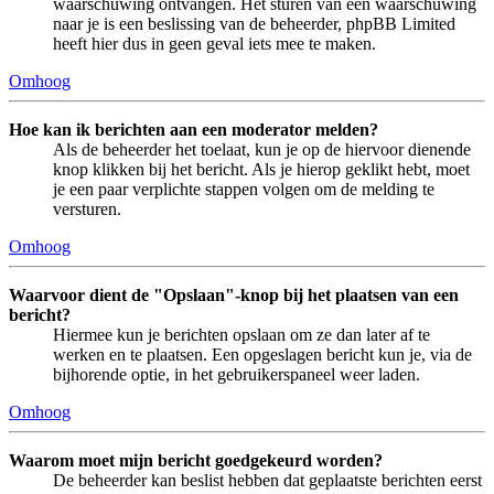
waarschuwing ontvangen. Het sturen van een waarschuwing
naar je is een beslissing van de beheerder, phpBB Limited
heeft hier dus in geen geval iets mee te maken.
Omhoog
Hoe kan ik berichten aan een moderator melden?
Als de beheerder het toelaat, kun je op de hiervoor dienende
knop klikken bij het bericht. Als je hierop geklikt hebt, moet
je een paar verplichte stappen volgen om de melding te
versturen.
Omhoog
Waarvoor dient de "Opslaan"-knop bij het plaatsen van een
bericht?
Hiermee kun je berichten opslaan om ze dan later af te
werken en te plaatsen. Een opgeslagen bericht kun je, via de
bijhorende optie, in het gebruikerspaneel weer laden.
Omhoog
Waarom moet mijn bericht goedgekeurd worden?
De beheerder kan beslist hebben dat geplaatste berichten eerst