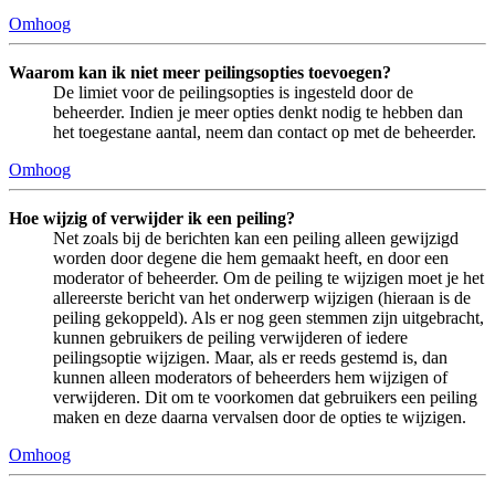
Omhoog
Waarom kan ik niet meer peilingsopties toevoegen?
De limiet voor de peilingsopties is ingesteld door de
beheerder. Indien je meer opties denkt nodig te hebben dan
het toegestane aantal, neem dan contact op met de beheerder.
Omhoog
Hoe wijzig of verwijder ik een peiling?
Net zoals bij de berichten kan een peiling alleen gewijzigd
worden door degene die hem gemaakt heeft, en door een
moderator of beheerder. Om de peiling te wijzigen moet je het
allereerste bericht van het onderwerp wijzigen (hieraan is de
peiling gekoppeld). Als er nog geen stemmen zijn uitgebracht,
kunnen gebruikers de peiling verwijderen of iedere
peilingsoptie wijzigen. Maar, als er reeds gestemd is, dan
kunnen alleen moderators of beheerders hem wijzigen of
verwijderen. Dit om te voorkomen dat gebruikers een peiling
maken en deze daarna vervalsen door de opties te wijzigen.
Omhoog