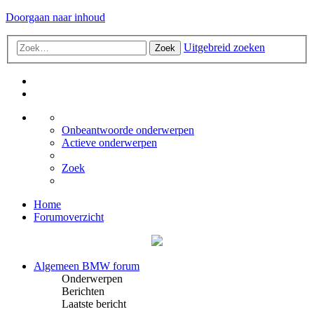
Doorgaan naar inhoud
Uitgebreid zoeken
Zoek
Onbeantwoorde onderwerpen
Actieve onderwerpen
Zoek
Home
Forumoverzicht
Algemeen BMW forum
Onderwerpen
Berichten
Laatste bericht