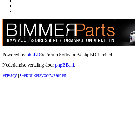
Powered by
phpBB
® Forum Software © phpBB Limited
Nederlandse vertaling door
phpBB.nl
.
Privacy
|
Gebruikersvoorwaarden