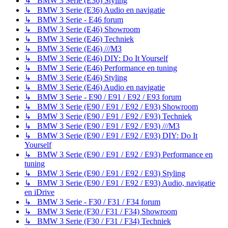
↳ BMW 3 Serie (E36) Styling
↳ BMW 3 Serie (E36) Audio en navigatie
↳ BMW 3 Serie - E46 forum
↳ BMW 3 Serie (E46) Showroom
↳ BMW 3 Serie (E46) Techniek
↳ BMW 3 Serie (E46) ///M3
↳ BMW 3 Serie (E46) DIY: Do It Yourself
↳ BMW 3 Serie (E46) Performance en tuning
↳ BMW 3 Serie (E46) Styling
↳ BMW 3 Serie (E46) Audio en navigatie
↳ BMW 3 Serie - E90 / E91 / E92 / E93 forum
↳ BMW 3 Serie (E90 / E91 / E92 / E93) Showroom
↳ BMW 3 Serie (E90 / E91 / E92 / E93) Techniek
↳ BMW 3 Serie (E90 / E91 / E92 / E93) ///M3
↳ BMW 3 Serie (E90 / E91 / E92 / E93) DIY: Do It
Yourself
↳ BMW 3 Serie (E90 / E91 / E92 / E93) Performance en
tuning
↳ BMW 3 Serie (E90 / E91 / E92 / E93) Styling
↳ BMW 3 Serie (E90 / E91 / E92 / E93) Audio, navigatie
en iDrive
↳ BMW 3 Serie - F30 / F31 / F34 forum
↳ BMW 3 Serie (F30 / F31 / F34) Showroom
↳ BMW 3 Serie (F30 / F31 / F34) Techniek