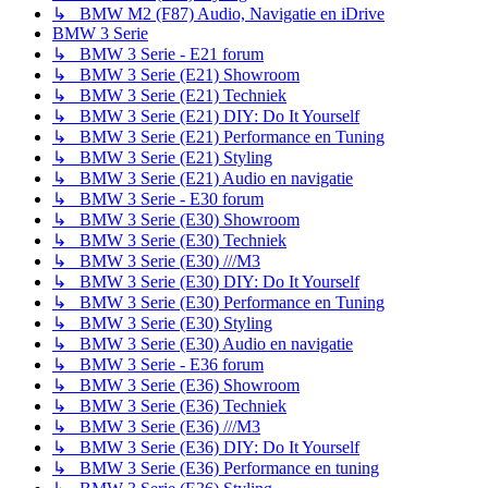
↳ BMW M2 (F87) Audio, Navigatie en iDrive
BMW 3 Serie
↳ BMW 3 Serie - E21 forum
↳ BMW 3 Serie (E21) Showroom
↳ BMW 3 Serie (E21) Techniek
↳ BMW 3 Serie (E21) DIY: Do It Yourself
↳ BMW 3 Serie (E21) Performance en Tuning
↳ BMW 3 Serie (E21) Styling
↳ BMW 3 Serie (E21) Audio en navigatie
↳ BMW 3 Serie - E30 forum
↳ BMW 3 Serie (E30) Showroom
↳ BMW 3 Serie (E30) Techniek
↳ BMW 3 Serie (E30) ///M3
↳ BMW 3 Serie (E30) DIY: Do It Yourself
↳ BMW 3 Serie (E30) Performance en Tuning
↳ BMW 3 Serie (E30) Styling
↳ BMW 3 Serie (E30) Audio en navigatie
↳ BMW 3 Serie - E36 forum
↳ BMW 3 Serie (E36) Showroom
↳ BMW 3 Serie (E36) Techniek
↳ BMW 3 Serie (E36) ///M3
↳ BMW 3 Serie (E36) DIY: Do It Yourself
↳ BMW 3 Serie (E36) Performance en tuning