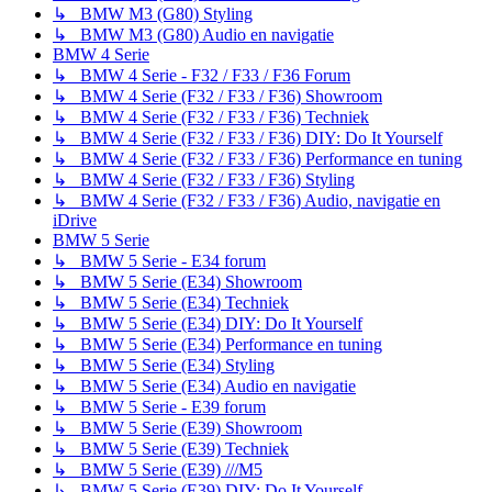
↳ BMW M3 (G80) Styling
↳ BMW M3 (G80) Audio en navigatie
BMW 4 Serie
↳ BMW 4 Serie - F32 / F33 / F36 Forum
↳ BMW 4 Serie (F32 / F33 / F36) Showroom
↳ BMW 4 Serie (F32 / F33 / F36) Techniek
↳ BMW 4 Serie (F32 / F33 / F36) DIY: Do It Yourself
↳ BMW 4 Serie (F32 / F33 / F36) Performance en tuning
↳ BMW 4 Serie (F32 / F33 / F36) Styling
↳ BMW 4 Serie (F32 / F33 / F36) Audio, navigatie en
iDrive
BMW 5 Serie
↳ BMW 5 Serie - E34 forum
↳ BMW 5 Serie (E34) Showroom
↳ BMW 5 Serie (E34) Techniek
↳ BMW 5 Serie (E34) DIY: Do It Yourself
↳ BMW 5 Serie (E34) Performance en tuning
↳ BMW 5 Serie (E34) Styling
↳ BMW 5 Serie (E34) Audio en navigatie
↳ BMW 5 Serie - E39 forum
↳ BMW 5 Serie (E39) Showroom
↳ BMW 5 Serie (E39) Techniek
↳ BMW 5 Serie (E39) ///M5
↳ BMW 5 Serie (E39) DIY: Do It Yourself