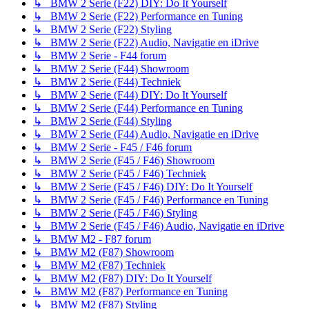
↳ BMW 2 Serie (F22) DIY: Do It Yourself
↳ BMW 2 Serie (F22) Performance en Tuning
↳ BMW 2 Serie (F22) Styling
↳ BMW 2 Serie (F22) Audio, Navigatie en iDrive
↳ BMW 2 Serie - F44 forum
↳ BMW 2 Serie (F44) Showroom
↳ BMW 2 Serie (F44) Techniek
↳ BMW 2 Serie (F44) DIY: Do It Yourself
↳ BMW 2 Serie (F44) Performance en Tuning
↳ BMW 2 Serie (F44) Styling
↳ BMW 2 Serie (F44) Audio, Navigatie en iDrive
↳ BMW 2 Serie - F45 / F46 forum
↳ BMW 2 Serie (F45 / F46) Showroom
↳ BMW 2 Serie (F45 / F46) Techniek
↳ BMW 2 Serie (F45 / F46) DIY: Do It Yourself
↳ BMW 2 Serie (F45 / F46) Performance en Tuning
↳ BMW 2 Serie (F45 / F46) Styling
↳ BMW 2 Serie (F45 / F46) Audio, Navigatie en iDrive
↳ BMW M2 - F87 forum
↳ BMW M2 (F87) Showroom
↳ BMW M2 (F87) Techniek
↳ BMW M2 (F87) DIY: Do It Yourself
↳ BMW M2 (F87) Performance en Tuning
↳ BMW M2 (F87) Styling