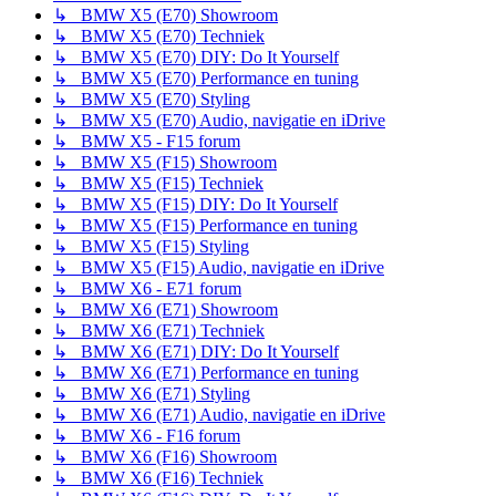
↳ BMW X5 (E70) Showroom
↳ BMW X5 (E70) Techniek
↳ BMW X5 (E70) DIY: Do It Yourself
↳ BMW X5 (E70) Performance en tuning
↳ BMW X5 (E70) Styling
↳ BMW X5 (E70) Audio, navigatie en iDrive
↳ BMW X5 - F15 forum
↳ BMW X5 (F15) Showroom
↳ BMW X5 (F15) Techniek
↳ BMW X5 (F15) DIY: Do It Yourself
↳ BMW X5 (F15) Performance en tuning
↳ BMW X5 (F15) Styling
↳ BMW X5 (F15) Audio, navigatie en iDrive
↳ BMW X6 - E71 forum
↳ BMW X6 (E71) Showroom
↳ BMW X6 (E71) Techniek
↳ BMW X6 (E71) DIY: Do It Yourself
↳ BMW X6 (E71) Performance en tuning
↳ BMW X6 (E71) Styling
↳ BMW X6 (E71) Audio, navigatie en iDrive
↳ BMW X6 - F16 forum
↳ BMW X6 (F16) Showroom
↳ BMW X6 (F16) Techniek