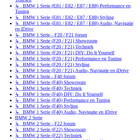
↳ BMW 1 Serie (E81 / E82 / E87 / E88) Performance en
Tuning
↳ BMW 1 Serie (E81 / E82 / E87 / E88) Styling
↳ BMW 1 Serie (E81 / E82 / E87 / E88) Audio, Navigatie
en iDrive
↳ BMW 1 Serie - F20 / F21 forum
↳ BMW 1 Serie (F20 / F21) Showroom
↳ BMW 1 Serie (F20 / F21) Techniek
↳ BMW 1 Serie (F20 / F21) DIY: Do It Yourself
↳ BMW 1 Serie (F20 / F21) Performance en Tuning
↳ BMW 1 Serie (F20 / F21) Styling
↳ BMW 1 Serie (F20 / F21) Audio, Navigatie en iDrive
↳ BMW 1 Serie - F40 forum
↳ BMW 1 Serie (F40) Showroom
↳ BMW 1 Serie (F40) Techniek
↳ BMW 1 Serie (F40) DIY: Do It Yourself
↳ BMW 1 Serie (F40) Performance en Tuning
↳ BMW 1 Serie (F40) Styling
↳ BMW 1 Serie (F40) Audio, Navigatie en iDrive
BMW 2 Serie
↳ BMW 2 Serie - F22 forum
↳ BMW 2 Serie (F22) Showroom
↳ BMW 2 Serie (F22) Techniek