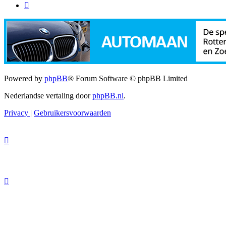
Powered by
phpBB
® Forum Software © phpBB Limited
Nederlandse vertaling door
phpBB.nl
.
Privacy
|
Gebruikersvoorwaarden