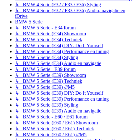
↳ BMW 4 Serie (F32 / F33 / F36) Styling
↳ BMW 4 Serie (F32 / F33 / F36) Audio, navigatie en
iDrive
BMW 5 Serie
↳ BMW 5 Serie - E34 forum
↳ BMW 5 Serie (E34) Showroom
↳ BMW 5 Serie (E34) Techniek
↳ BMW 5 Serie (E34) DIY: Do It Yourself
↳ BMW 5 Serie (E34) Performance en tuning
↳ BMW 5 Serie (E34) Styling
↳ BMW 5 Serie (E34) Audio en navigatie
↳ BMW 5 Serie - E39 forum
↳ BMW 5 Serie (E39) Showroom
↳ BMW 5 Serie (E39) Techniek
↳ BMW 5 Serie (E39) ///M5
↳ BMW 5 Serie (E39) DIY: Do It Yourself
↳ BMW 5 Serie (E39) Performance en tuning
↳ BMW 5 Serie (E39) Styling
↳ BMW 5 Serie (E39) Audio en navigatie
↳ BMW 5 Serie - E60 / E61 forum
↳ BMW 5 Serie (E60 / E61) Showroom
↳ BMW 5 Serie (E60 / E61) Techniek
↳ BMW 5 Serie (E60 / E61) ///M5