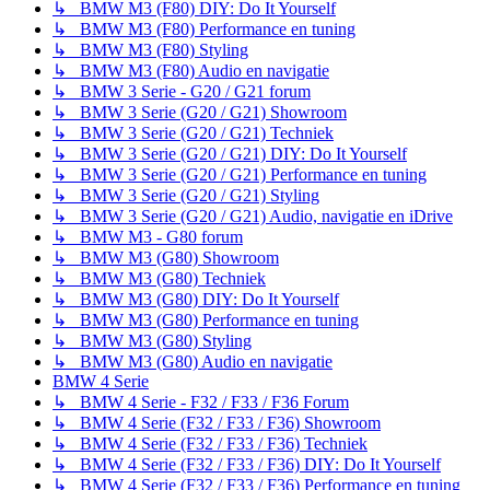
↳ BMW M3 (F80) DIY: Do It Yourself
↳ BMW M3 (F80) Performance en tuning
↳ BMW M3 (F80) Styling
↳ BMW M3 (F80) Audio en navigatie
↳ BMW 3 Serie - G20 / G21 forum
↳ BMW 3 Serie (G20 / G21) Showroom
↳ BMW 3 Serie (G20 / G21) Techniek
↳ BMW 3 Serie (G20 / G21) DIY: Do It Yourself
↳ BMW 3 Serie (G20 / G21) Performance en tuning
↳ BMW 3 Serie (G20 / G21) Styling
↳ BMW 3 Serie (G20 / G21) Audio, navigatie en iDrive
↳ BMW M3 - G80 forum
↳ BMW M3 (G80) Showroom
↳ BMW M3 (G80) Techniek
↳ BMW M3 (G80) DIY: Do It Yourself
↳ BMW M3 (G80) Performance en tuning
↳ BMW M3 (G80) Styling
↳ BMW M3 (G80) Audio en navigatie
BMW 4 Serie
↳ BMW 4 Serie - F32 / F33 / F36 Forum
↳ BMW 4 Serie (F32 / F33 / F36) Showroom
↳ BMW 4 Serie (F32 / F33 / F36) Techniek
↳ BMW 4 Serie (F32 / F33 / F36) DIY: Do It Yourself
↳ BMW 4 Serie (F32 / F33 / F36) Performance en tuning