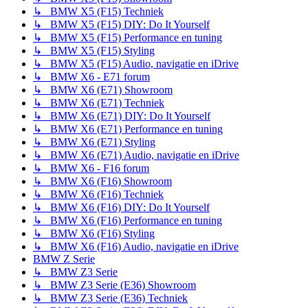
↳ BMW X5 (F15) Techniek
↳ BMW X5 (F15) DIY: Do It Yourself
↳ BMW X5 (F15) Performance en tuning
↳ BMW X5 (F15) Styling
↳ BMW X5 (F15) Audio, navigatie en iDrive
↳ BMW X6 - E71 forum
↳ BMW X6 (E71) Showroom
↳ BMW X6 (E71) Techniek
↳ BMW X6 (E71) DIY: Do It Yourself
↳ BMW X6 (E71) Performance en tuning
↳ BMW X6 (E71) Styling
↳ BMW X6 (E71) Audio, navigatie en iDrive
↳ BMW X6 - F16 forum
↳ BMW X6 (F16) Showroom
↳ BMW X6 (F16) Techniek
↳ BMW X6 (F16) DIY: Do It Yourself
↳ BMW X6 (F16) Performance en tuning
↳ BMW X6 (F16) Styling
↳ BMW X6 (F16) Audio, navigatie en iDrive
BMW Z Serie
↳ BMW Z3 Serie
↳ BMW Z3 Serie (E36) Showroom
↳ BMW Z3 Serie (E36) Techniek