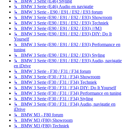
↳ BMW 3 Serie (E46) Styling
↳ BMW 3 Serie (E46) Audio en navigatie
↳ BMW 3 Serie - E90 / E91 / E92 / E93 forum
↳ BMW 3 Serie (E90 / E91 / E92 / E93) Showroom
↳ BMW 3 Serie (E90 / E91 / E92 / E93) Techniek
↳ BMW 3 Serie (E90 / E91 / E92 / E93) ///M3
↳ BMW 3 Serie (E90 / E91 / E92 / E93) DIY: Do It
Yourself
↳ BMW 3 Serie (E90 / E91 / E92 / E93) Performance en
tuning
↳ BMW 3 Serie (E90 / E91 / E92 / E93) Styling
↳ BMW 3 Serie (E90 / E91 / E92 / E93) Audio, navigatie
en iDrive
↳ BMW 3 Serie - F30 / F31 / F34 forum
↳ BMW 3 Serie (F30 / F31 / F34) Showroom
↳ BMW 3 Serie (F30 / F31 / F34) Techniek
↳ BMW 3 Serie (F30 / F31 / F34) DIY: Do It Yourself
↳ BMW 3 Serie (F30 / F31 / F34) Performance en tuning
↳ BMW 3 Serie (F30 / F31 / F34) Styling
↳ BMW 3 Serie (F30 / F31 / F34) Audio, navigatie en
iDrive
↳ BMW M3 - F80 forum
↳ BMW M3 (F80) Showroom
↳ BMW M3 (F80) Techniek