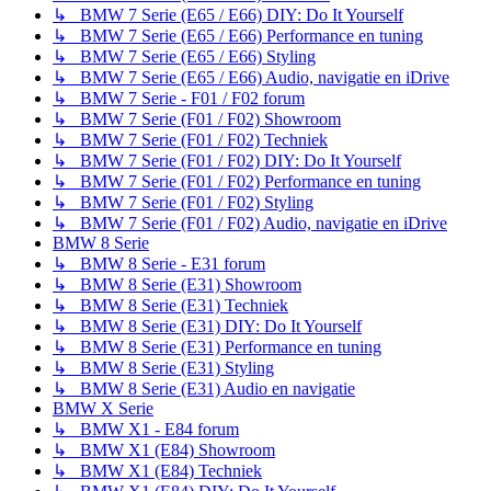
↳ BMW 7 Serie (E65 / E66) DIY: Do It Yourself
↳ BMW 7 Serie (E65 / E66) Performance en tuning
↳ BMW 7 Serie (E65 / E66) Styling
↳ BMW 7 Serie (E65 / E66) Audio, navigatie en iDrive
↳ BMW 7 Serie - F01 / F02 forum
↳ BMW 7 Serie (F01 / F02) Showroom
↳ BMW 7 Serie (F01 / F02) Techniek
↳ BMW 7 Serie (F01 / F02) DIY: Do It Yourself
↳ BMW 7 Serie (F01 / F02) Performance en tuning
↳ BMW 7 Serie (F01 / F02) Styling
↳ BMW 7 Serie (F01 / F02) Audio, navigatie en iDrive
BMW 8 Serie
↳ BMW 8 Serie - E31 forum
↳ BMW 8 Serie (E31) Showroom
↳ BMW 8 Serie (E31) Techniek
↳ BMW 8 Serie (E31) DIY: Do It Yourself
↳ BMW 8 Serie (E31) Performance en tuning
↳ BMW 8 Serie (E31) Styling
↳ BMW 8 Serie (E31) Audio en navigatie
BMW X Serie
↳ BMW X1 - E84 forum
↳ BMW X1 (E84) Showroom
↳ BMW X1 (E84) Techniek