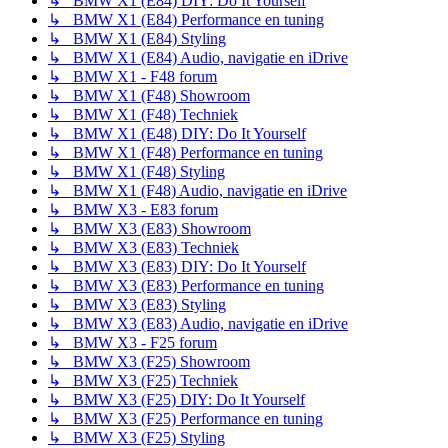
↳ BMW X1 (E84) DIY: Do It Yourself
↳ BMW X1 (E84) Performance en tuning
↳ BMW X1 (E84) Styling
↳ BMW X1 (E84) Audio, navigatie en iDrive
↳ BMW X1 - F48 forum
↳ BMW X1 (F48) Showroom
↳ BMW X1 (F48) Techniek
↳ BMW X1 (E48) DIY: Do It Yourself
↳ BMW X1 (F48) Performance en tuning
↳ BMW X1 (F48) Styling
↳ BMW X1 (F48) Audio, navigatie en iDrive
↳ BMW X3 - E83 forum
↳ BMW X3 (E83) Showroom
↳ BMW X3 (E83) Techniek
↳ BMW X3 (E83) DIY: Do It Yourself
↳ BMW X3 (E83) Performance en tuning
↳ BMW X3 (E83) Styling
↳ BMW X3 (E83) Audio, navigatie en iDrive
↳ BMW X3 - F25 forum
↳ BMW X3 (F25) Showroom
↳ BMW X3 (F25) Techniek
↳ BMW X3 (F25) DIY: Do It Yourself
↳ BMW X3 (F25) Performance en tuning
↳ BMW X3 (F25) Styling