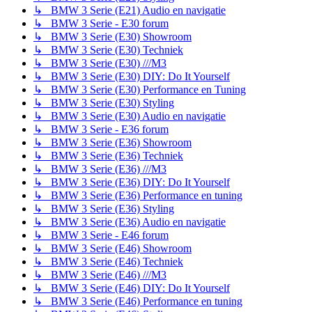
↳ BMW 3 Serie (E21) Audio en navigatie
↳ BMW 3 Serie - E30 forum
↳ BMW 3 Serie (E30) Showroom
↳ BMW 3 Serie (E30) Techniek
↳ BMW 3 Serie (E30) ///M3
↳ BMW 3 Serie (E30) DIY: Do It Yourself
↳ BMW 3 Serie (E30) Performance en Tuning
↳ BMW 3 Serie (E30) Styling
↳ BMW 3 Serie (E30) Audio en navigatie
↳ BMW 3 Serie - E36 forum
↳ BMW 3 Serie (E36) Showroom
↳ BMW 3 Serie (E36) Techniek
↳ BMW 3 Serie (E36) ///M3
↳ BMW 3 Serie (E36) DIY: Do It Yourself
↳ BMW 3 Serie (E36) Performance en tuning
↳ BMW 3 Serie (E36) Styling
↳ BMW 3 Serie (E36) Audio en navigatie
↳ BMW 3 Serie - E46 forum
↳ BMW 3 Serie (E46) Showroom
↳ BMW 3 Serie (E46) Techniek
↳ BMW 3 Serie (E46) ///M3
↳ BMW 3 Serie (E46) DIY: Do It Yourself
↳ BMW 3 Serie (E46) Performance en tuning