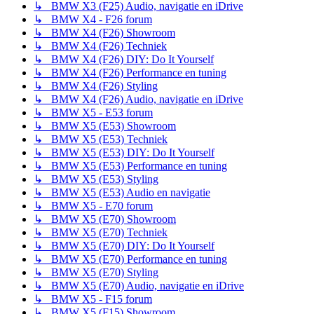
↳ BMW X3 (F25) Audio, navigatie en iDrive
↳ BMW X4 - F26 forum
↳ BMW X4 (F26) Showroom
↳ BMW X4 (F26) Techniek
↳ BMW X4 (F26) DIY: Do It Yourself
↳ BMW X4 (F26) Performance en tuning
↳ BMW X4 (F26) Styling
↳ BMW X4 (F26) Audio, navigatie en iDrive
↳ BMW X5 - E53 forum
↳ BMW X5 (E53) Showroom
↳ BMW X5 (E53) Techniek
↳ BMW X5 (E53) DIY: Do It Yourself
↳ BMW X5 (E53) Performance en tuning
↳ BMW X5 (E53) Styling
↳ BMW X5 (E53) Audio en navigatie
↳ BMW X5 - E70 forum
↳ BMW X5 (E70) Showroom
↳ BMW X5 (E70) Techniek
↳ BMW X5 (E70) DIY: Do It Yourself
↳ BMW X5 (E70) Performance en tuning
↳ BMW X5 (E70) Styling
↳ BMW X5 (E70) Audio, navigatie en iDrive
↳ BMW X5 - F15 forum
↳ BMW X5 (F15) Showroom