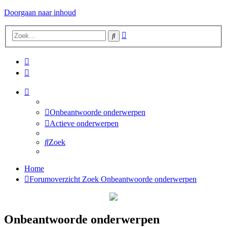
Doorgaan naar inhoud
Uitgebreid
Zoek
zoeken
Onbeantwoorde onderwerpen
Actieve onderwerpen
Zoek
Home
Forumoverzicht
Zoek
Onbeantwoorde onderwerpen
Onbeantwoorde onderwerpen