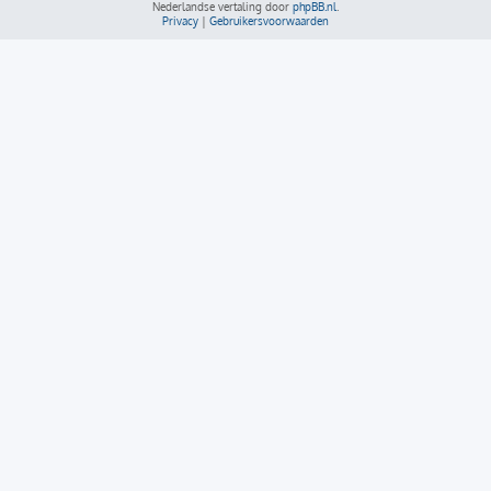
Nederlandse vertaling door
phpBB.nl
.
Privacy
|
Gebruikersvoorwaarden