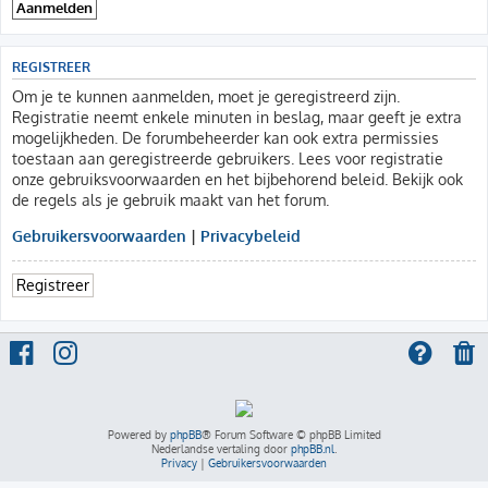
REGISTREER
Om je te kunnen aanmelden, moet je geregistreerd zijn.
Registratie neemt enkele minuten in beslag, maar geeft je extra
mogelijkheden. De forumbeheerder kan ook extra permissies
toestaan aan geregistreerde gebruikers. Lees voor registratie
onze gebruiksvoorwaarden en het bijbehorend beleid. Bekijk ook
de regels als je gebruik maakt van het forum.
Gebruikersvoorwaarden
|
Privacybeleid
Registreer
Powered by
phpBB
® Forum Software © phpBB Limited
Nederlandse vertaling door
phpBB.nl
.
Privacy
|
Gebruikersvoorwaarden