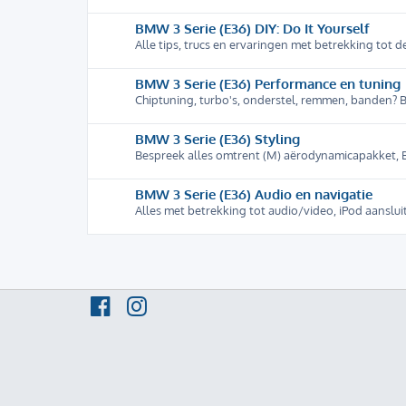
BMW 3 Serie (E36) DIY: Do It Yourself
Alle tips, trucs en ervaringen met betrekking tot d
BMW 3 Serie (E36) Performance en tuning
Chiptuning, turbo's, onderstel, remmen, banden? B
BMW 3 Serie (E36) Styling
Bespreek alles omtrent (M) aërodynamicapakket, B
BMW 3 Serie (E36) Audio en navigatie
Alles met betrekking tot audio/video, iPod aanslui