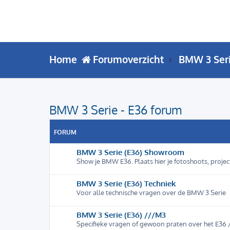
Home
Forumoverzicht
BMW 3 Ser
BMW 3 Serie - E36 forum
FORUM
BMW 3 Serie (E36) Showroom
Show je BMW E36. Plaats hier je fotoshoots, proje
BMW 3 Serie (E36) Techniek
Voor alle technische vragen over de BMW 3 Serie
BMW 3 Serie (E36) ///M3
Specifieke vragen of gewoon praten over het E36